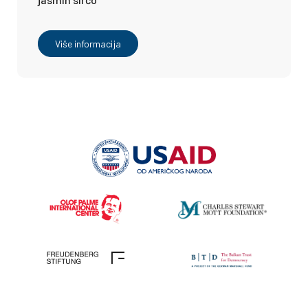
Više informacija