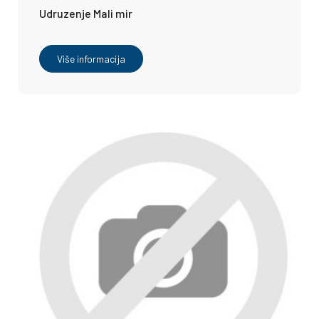
Udruzenje Mali mir
Više informacija