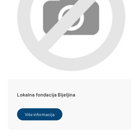
Lokalna fondacija Bijeljina
Više informacija