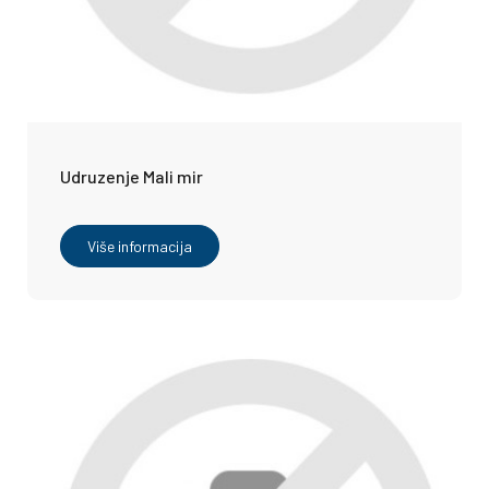
Udruzenje Mali mir
Više informacija