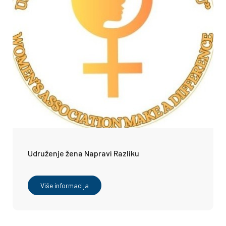
Udruženje žena Napravi Razliku
Više informacija