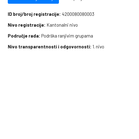
ID broj/broj registracije:
4200080080003
Nivo registracije:
Kantonalni nivo
Područje rada:
Podrška ranjivim grupama
Nivo transparentnosti i odgovornosti:
1. nivo