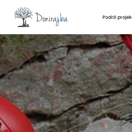
Podrži proj