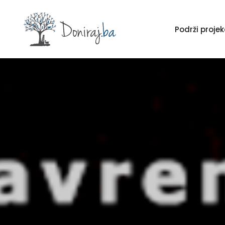
Podrži proj