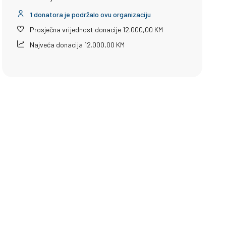
1 donatora je podržalo ovu organizaciju
Prosječna vrijednost donacije 12.000,00 KM
Najveća donacija 12.000,00 KM