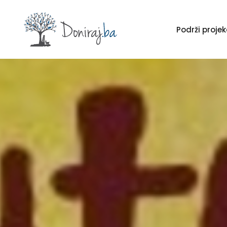
Podrži proj