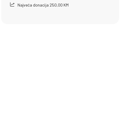
Najveća donacija 250,00 KM