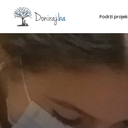
Podrži proj